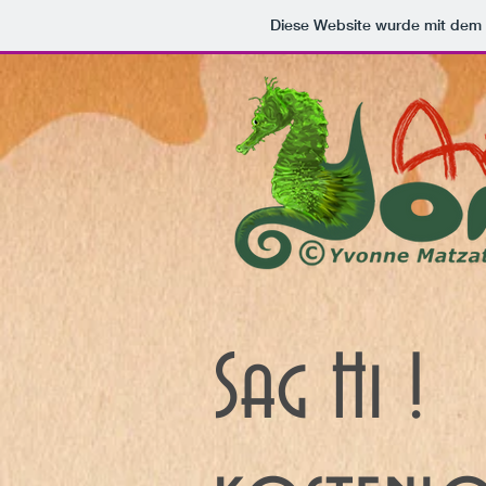
Diese Website wurde mit de
Sag Hi !